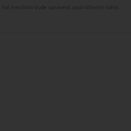
Iné množstvo bude upravené zaokrúhlením nahor.