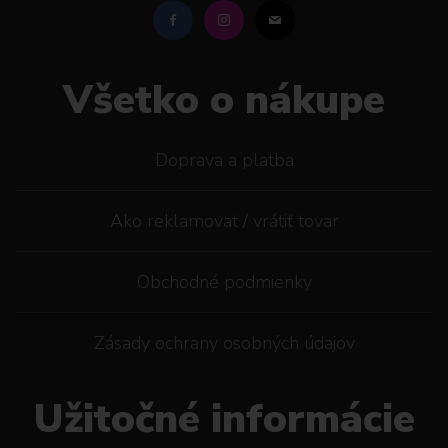
Všetko o nákupe
Doprava a platba
Ako reklamovat / vrátiť tovar
Obchodné podmienky
Zásady ochrany osobných údajov
Užitočné informácie