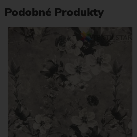
Podobné Produkty