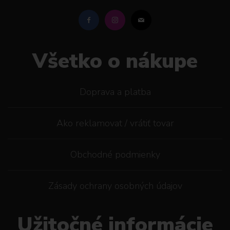
Všetko o nákupe
Doprava a platba
Ako reklamovat / vrátiť tovar
Obchodné podmienky
Zásady ochrany osobných údajov
Užitočné informácie