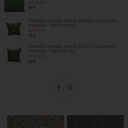
14 €
Obliečka na malý vankúš 50x50 s vyšívaným
motívom - Jeleň v kruhu
23 €
Obliečka na malý vankúš 50x50 s vyšívaným
motívom - Jeleň na lúke
23 €