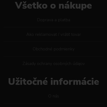
Všetko o nákupe
Doprava a platba
Ako reklamovat / vrátiť tovar
Obchodné podmienky
Zásady ochrany osobných údajov
Užitočné informácie
O nás