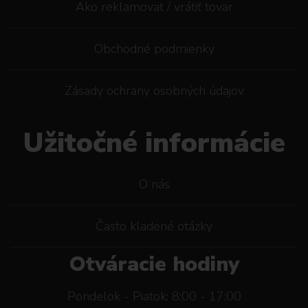
Ako reklamovat / vrátiť tovar
Obchodné podmienky
Zásady ochrany osobných údajov
Užitočné informácie
O nás
Často kladené otázky
Otváracie hodiny
Pondelok - Piatok: 8:00 - 17:00