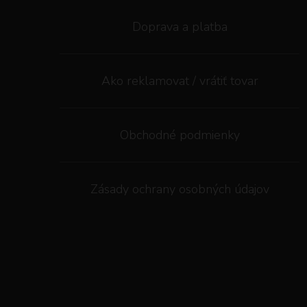
Doprava a platba
Ako reklamovat / vrátiť tovar
Obchodné podmienky
Zásady ochrany osobných údajov