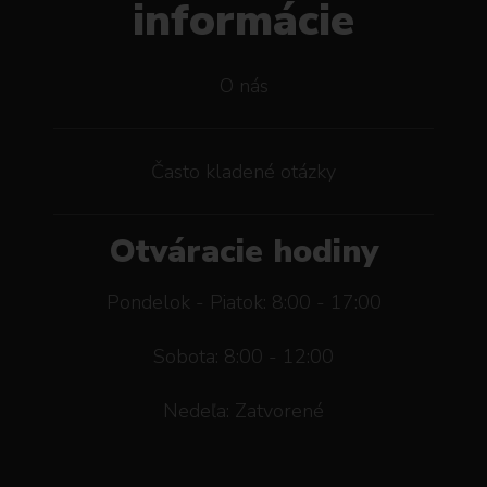
informácie
O nás
Často kladené otázky
Otváracie hodiny
Pondelok - Piatok: 8:00 - 17:00
Sobota: 8:00 - 12:00
Nedeľa: Zatvorené