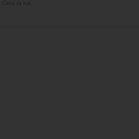
Cena za kus.