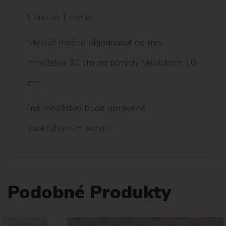
Cena za 1 meter.
Metráž možno objednávať od min.
množstva 30 cm po plných násobkoch 10
cm.
Iné množstvo bude upravené
zaokrúhlením nahor.
Podobné Produkty