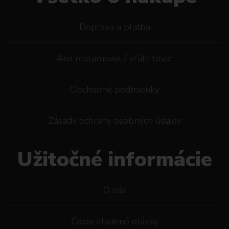
Doprava a platba
Ako reklamovat / vrátiť tovar
Obchodné podmienky
Zásady ochrany osobných údajov
Užitočné informácie
O nás
Často kladené otázky