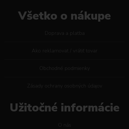
Všetko o nákupe
Doprava a platba
Ako reklamovat / vrátiť tovar
Obchodné podmienky
Zásady ochrany osobných údajov
Užitočné informácie
O nás