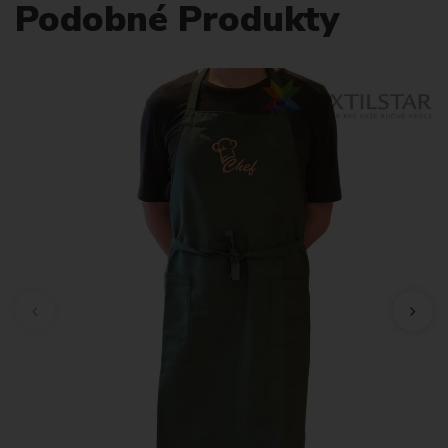
Podobné Produkty