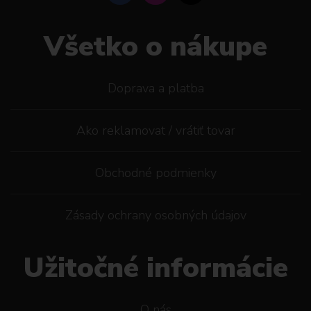
Všetko o nákupe
Doprava a platba
Ako reklamovat / vrátiť tovar
Obchodné podmienky
Zásady ochrany osobných údajov
Užitočné informácie
O nás