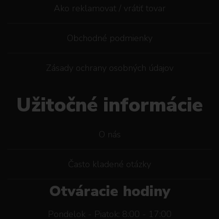
Ako reklamovat / vrátiť tovar
Obchodné podmienky
Zásady ochrany osobných údajov
Užitočné informácie
O nás
Často kladené otázky
Otváracie hodiny
Pondelok - Piatok: 8:00 - 17:00