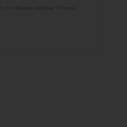
- 3 mm. Balenie obsahuje 10 kusov