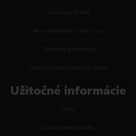
Doprava a platba
Ako reklamovat / vrátiť tovar
Obchodné podmienky
Zásady ochrany osobných údajov
Užitočné informácie
O nás
Často kladené otázky