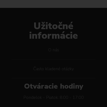
Užitočné
informácie
O nás
Často kladené otázky
Otváracie hodiny
Pondelok - Piatok: 8:00 - 17:00