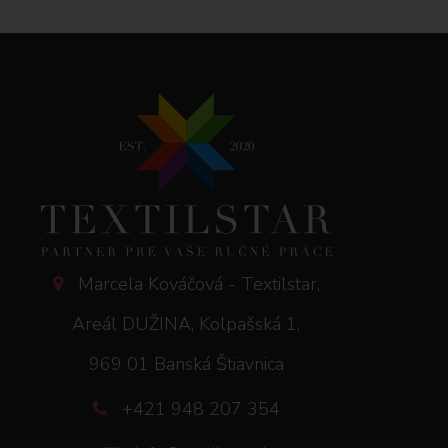
Marcela Kováčová - Textilstar,
Areál DUŽINA, Kolpašská 1,
969 01 Banská Štiavnica
+421 948 207 354