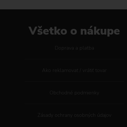
Všetko o nákupe
Doprava a platba
Ako reklamovat / vrátiť tovar
Obchodné podmienky
Zásady ochrany osobných údajov