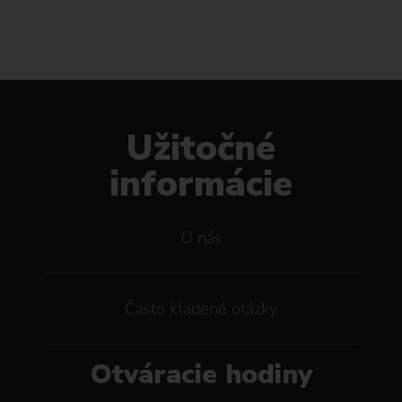
Užitočné
informácie
O nás
Často kladené otázky
Otváracie hodiny