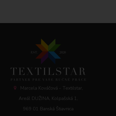
Marcela Kováčová - Textilstar,
Areál DUŽINA, Kolpašská 1,
969 01 Banská Štiavnica