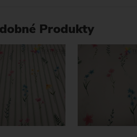
dobné Produkty