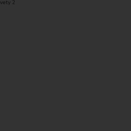
kvety 2