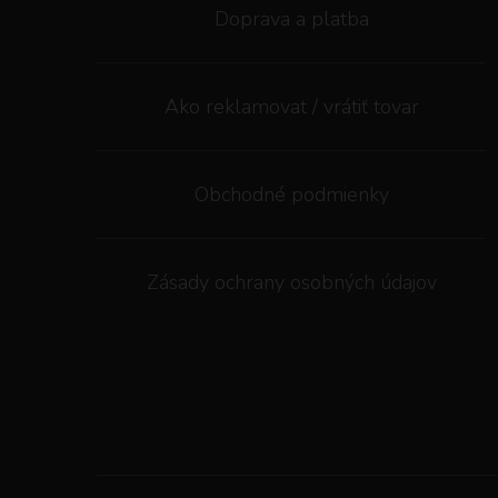
Doprava a platba
Ako reklamovat / vrátiť tovar
Obchodné podmienky
Zásady ochrany osobných údajov