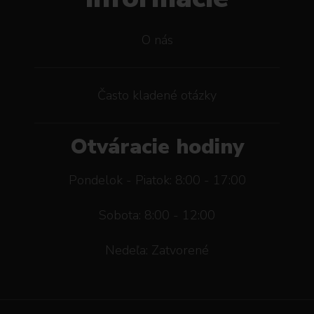
O nás
Často kladené otázky
Otváracie hodiny
Pondelok - Piatok: 8:00 - 17:00
Sobota: 8:00 - 12:00
Nedeľa: Zatvorené