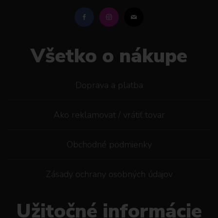
Všetko o nákupe
Doprava a platba
Ako reklamovat / vrátiť tovar
Obchodné podmienky
Zásady ochrany osobných údajov
Užitočné informácie