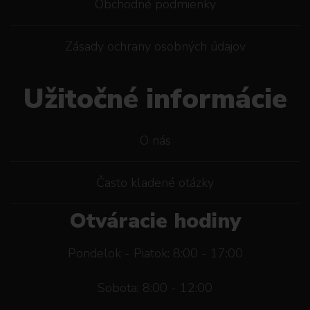
Obchodné podmienky
Zásady ochrany osobných údajov
Užitočné informácie
O nás
Často kladené otázky
Otváracie hodiny
Pondelok - Piatok: 8:00 - 17:00
Sobota: 8:00 - 12:00