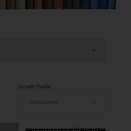
Zoradiť Podľa:
Dostupnosti