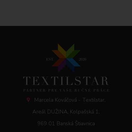
Marcela Kováčová - Textilstar,
Areál DUŽINA, Kolpašská 1,
969 01 Banská Štiavnica