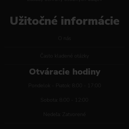
Užitočné informácie
O nás
Často kladené otázky
Otváracie hodiny
Pondelok - Piatok: 8:00 - 17:00
Sobota: 8:00 - 12:00
Nedeľa: Zatvorené