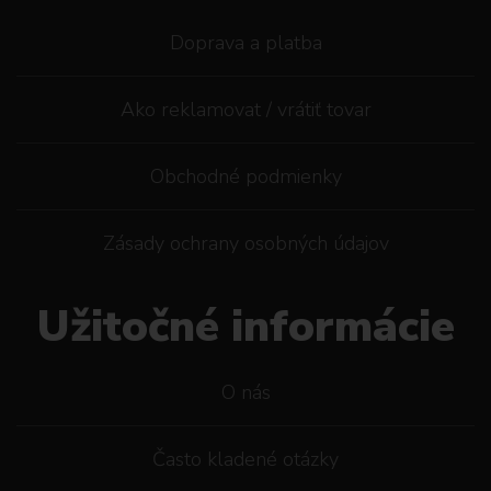
Doprava a platba
Ako reklamovat / vrátiť tovar
Obchodné podmienky
Zásady ochrany osobných údajov
Užitočné informácie
O nás
Často kladené otázky