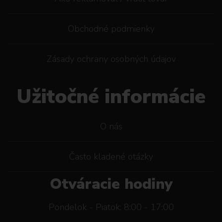
Obchodné podmienky
Zásady ochrany osobných údajov
Užitočné informácie
O nás
Často kladené otázky
Otváracie hodiny
Pondelok - Piatok: 8:00 - 17:00