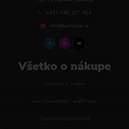
+421 948 207 354
info@textilstar.sk
Všetko o nákupe
Doprava a platba
Ako reklamovat / vrátiť tovar
Obchodné podmienky