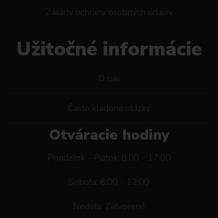
Zásady ochrany osobných údajov
Užitočné informácie
O nás
Často kladené otázky
Otváracie hodiny
Pondelok - Piatok: 8:00 - 17:00
Sobota: 8:00 - 12:00
Nedeľa: Zatvorené