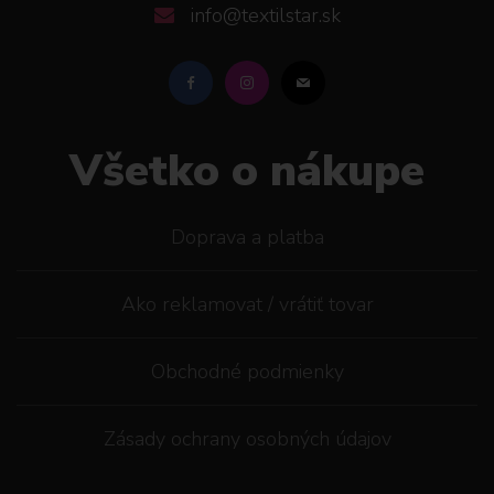
info@textilstar.sk
Všetko o nákupe
Doprava a platba
Ako reklamovat / vrátiť tovar
Obchodné podmienky
Zásady ochrany osobných údajov