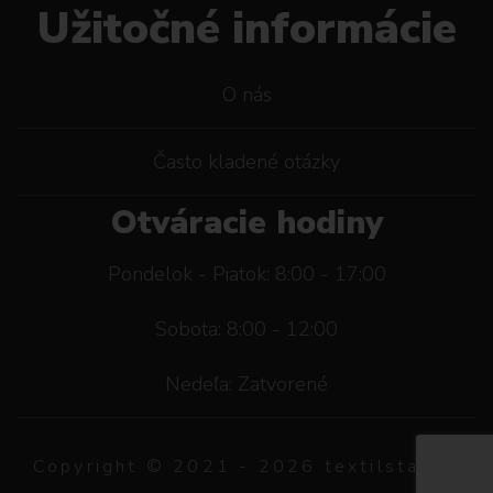
Užitočné informácie
O nás
Často kladené otázky
Otváracie hodiny
Pondelok - Piatok: 8:00 - 17:00
Sobota: 8:00 - 12:00
Nedeľa: Zatvorené
Copyright © 2021 -
2026
textilstar.sk