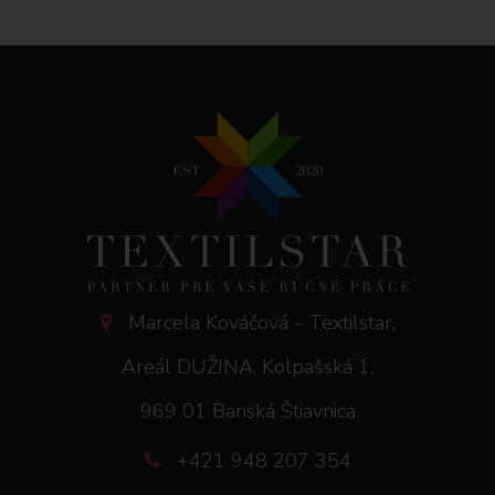
Marcela Kováčová - Textilstar,
Areál DUŽINA, Kolpašská 1,
969 01 Banská Štiavnica
+421 948 207 354