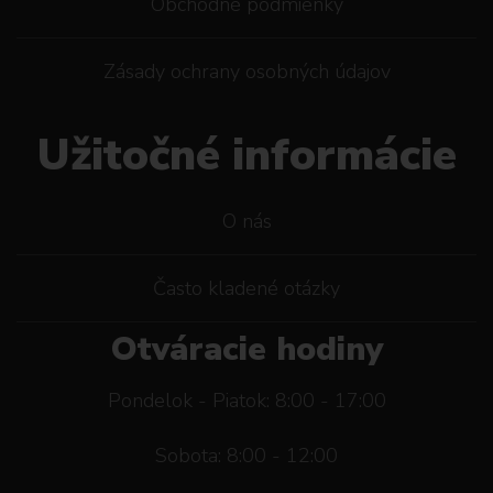
Obchodné podmienky
Zásady ochrany osobných údajov
Užitočné informácie
O nás
Často kladené otázky
Otváracie hodiny
Pondelok - Piatok: 8:00 - 17:00
Sobota: 8:00 - 12:00