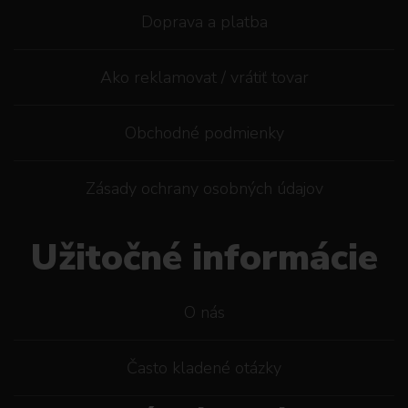
Doprava a platba
Ako reklamovat / vrátiť tovar
Obchodné podmienky
Zásady ochrany osobných údajov
Užitočné informácie
O nás
Často kladené otázky