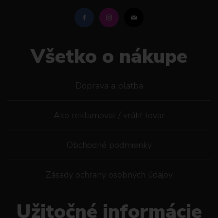
Všetko o nákupe
Doprava a platba
Ako reklamovat / vrátiť tovar
Obchodné podmienky
Zásady ochrany osobných údajov
Užitočné informácie