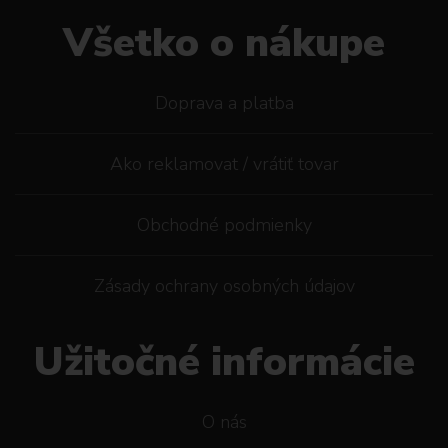
Všetko o nákupe
Doprava a platba
Ako reklamovat / vrátiť tovar
Obchodné podmienky
Zásady ochrany osobných údajov
Užitočné informácie
O nás