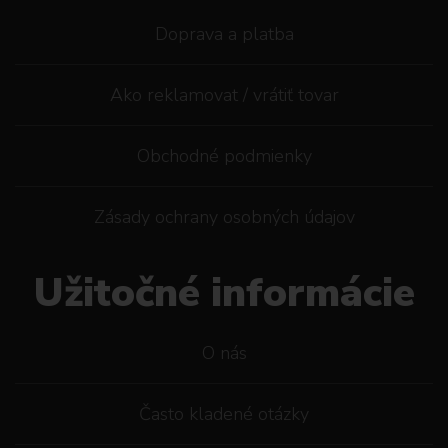
Doprava a platba
Ako reklamovat / vrátiť tovar
Obchodné podmienky
Zásady ochrany osobných údajov
Užitočné informácie
O nás
Často kladené otázky