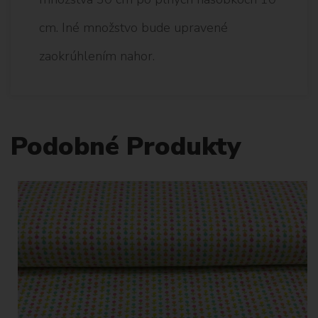
cm. Iné množstvo bude upravené
zaokrúhlením nahor.
Podobné Produkty