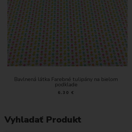
Bavlnená látka Farebné tulipány na bielom
podklade
6.30 €
Vyhladať Produkt