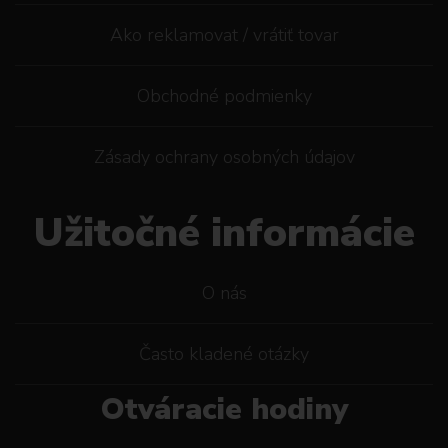
Ako reklamovat / vrátiť tovar
Obchodné podmienky
Zásady ochrany osobných údajov
Užitočné informácie
O nás
Často kladené otázky
Otváracie hodiny