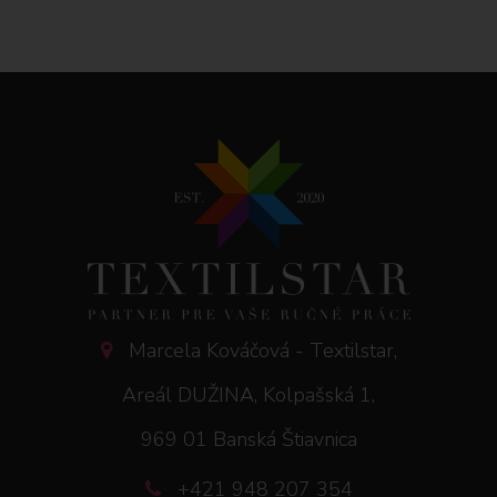
Marcela Kováčová - Textilstar,
Areál DUŽINA, Kolpašská 1,
969 01 Banská Štiavnica
+421 948 207 354