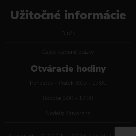
Užitočné informácie
O nás
Často kladené otázky
Otváracie hodiny
Pondelok - Piatok: 8:00 - 17:00
Sobota: 8:00 - 12:00
Nedeľa: Zatvorené