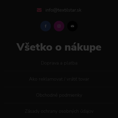
info@textilstar.sk
Všetko o nákupe
Doprava a platba
Ako reklamovat / vrátiť tovar
Obchodné podmienky
Zásady ochrany osobných údajov