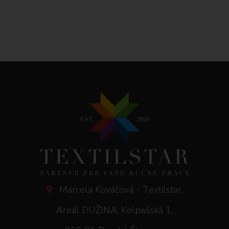
Marcela Kováčová - Textilstar,
Areál DUŽINA, Kolpašská 1,