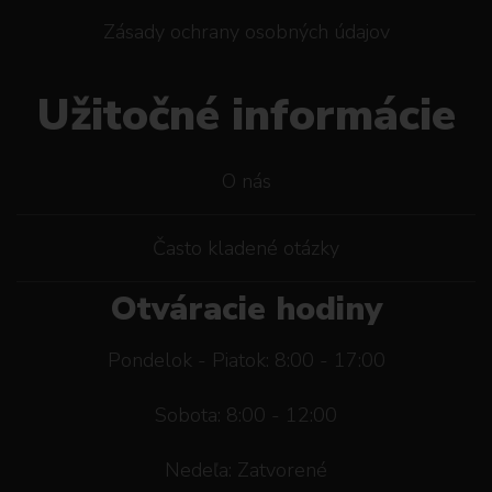
Zásady ochrany osobných údajov
Užitočné informácie
O nás
Často kladené otázky
Otváracie hodiny
Pondelok - Piatok: 8:00 - 17:00
Sobota: 8:00 - 12:00
Nedeľa: Zatvorené