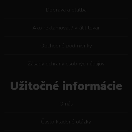
Doprava a platba
Ako reklamovat / vrátiť tovar
Obchodné podmienky
Zásady ochrany osobných údajov
Užitočné informácie
O nás
Často kladené otázky