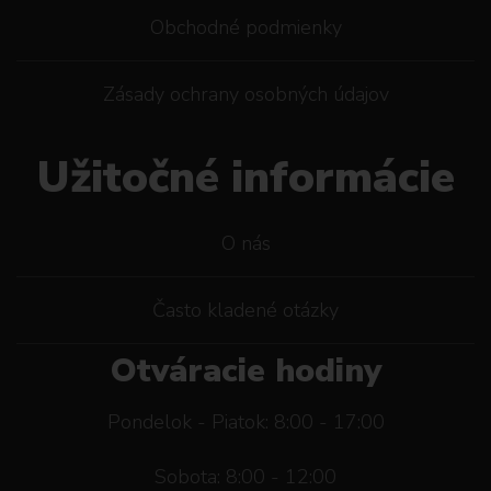
Obchodné podmienky
Zásady ochrany osobných údajov
Užitočné informácie
O nás
Často kladené otázky
Otváracie hodiny
Pondelok - Piatok: 8:00 - 17:00
Sobota: 8:00 - 12:00