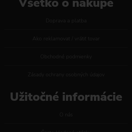
Všetko o nákupe
Doprava a platba
Ako reklamovat / vrátiť tovar
Obchodné podmienky
Zásady ochrany osobných údajov
Užitočné informácie
O nás