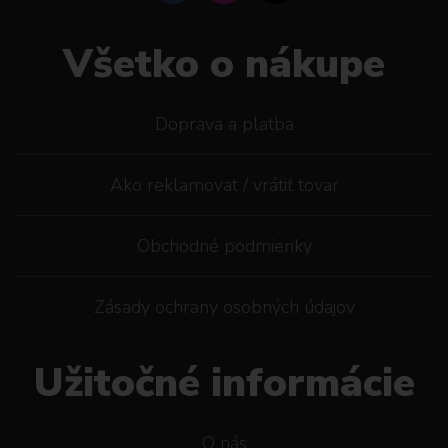
Všetko o nákupe
Doprava a platba
Ako reklamovat / vrátiť tovar
Obchodné podmienky
Zásady ochrany osobných údajov
Užitočné informácie
O nás