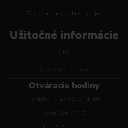
Zásady ochrany osobných údajov
Užitočné informácie
O nás
Často kladené otázky
Otváracie hodiny
Pondelok - Piatok: 8:00 - 17:00
Sobota: 8:00 - 12:00
Nedeľa: Zatvorené