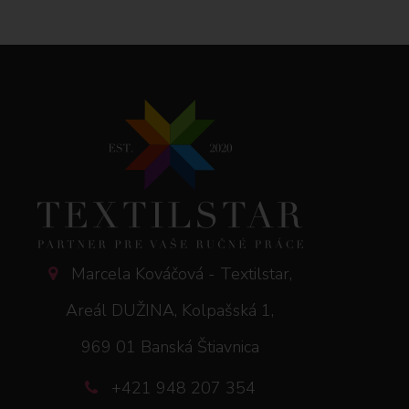
Marcela Kováčová - Textilstar,
Areál DUŽINA, Kolpašská 1,
969 01 Banská Štiavnica
+421 948 207 354