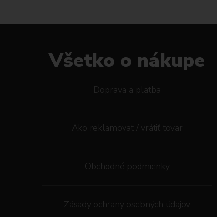
Všetko o nákupe
Doprava a platba
Ako reklamovat / vrátiť tovar
Obchodné podmienky
Zásady ochrany osobných údajov