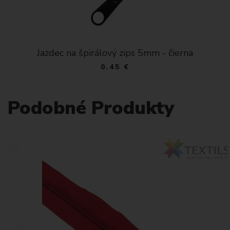
Jazdec na špirálový zips 5mm - čierna
0.45 €
Podobné Produkty