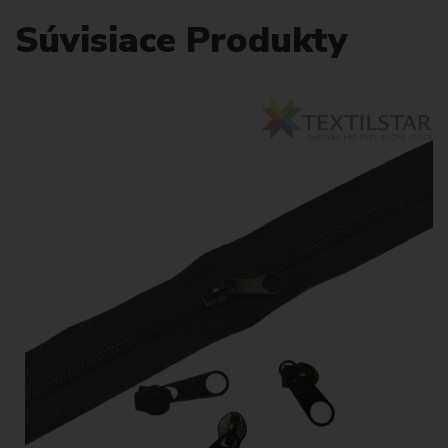
Súvisiace Produkty