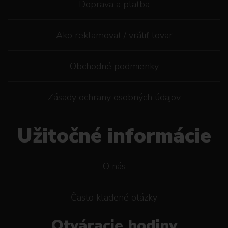
Doprava a platba
Ako reklamovat / vrátiť tovar
Obchodné podmienky
Zásady ochrany osobných údajov
Užitočné informácie
O nás
Často kladené otázky
Otváracie hodiny