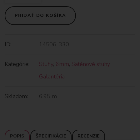
PRIDAŤ DO KOŠÍKA
ID:
14506-330
Kategórie:
Stuhy
,
6mm
,
Saténové stuhy
,
Galantéria
Skladom:
6.95 m
POPIS
ŠPECIFIKÁCIE
RECENZIE