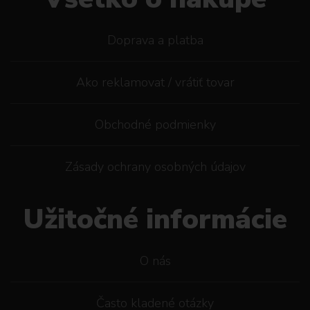
Doprava a platba
Ako reklamovat / vrátiť tovar
Obchodné podmienky
Zásady ochrany osobných údajov
Užitočné informácie
O nás
Často kladené otázky