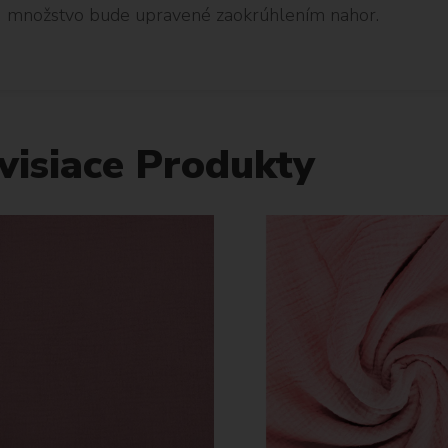
množstvo bude upravené zaokrúhlením nahor.
visiace Produkty