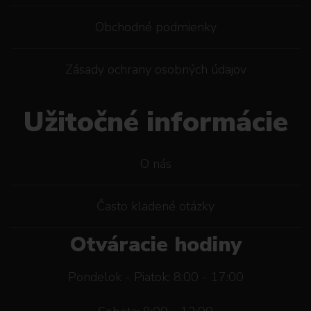
Obchodné podmienky
Zásady ochrany osobných údajov
Užitočné informácie
O nás
Často kladené otázky
Otváracie hodiny
Pondelok - Piatok: 8:00 - 17:00