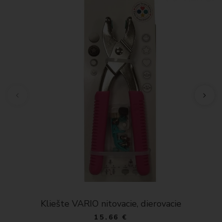
Kliešte VARIO nitovacie, dierovacie
15.66 €