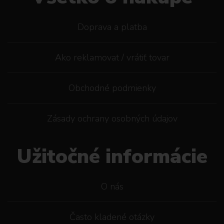
Doprava a platba
Ako reklamovat / vrátiť tovar
Obchodné podmienky
Zásady ochrany osobných údajov
Užitočné informácie
O nás
Často kladené otázky