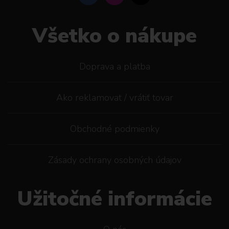
Všetko o nákupe
Doprava a platba
Ako reklamovat / vrátiť tovar
Obchodné podmienky
Zásady ochrany osobných údajov
Užitočné informácie