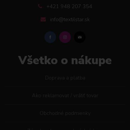
+421 948 207 354
info@textilstar.sk
Všetko o nákupe
Doprava a platba
Ako reklamovat / vrátiť tovar
Obchodné podmienky