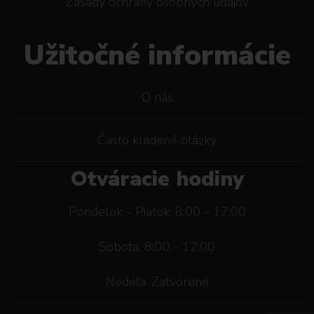
Zásady ochrany osobných údajov
Užitočné informácie
O nás
Často kladené otázky
Otváracie hodiny
Pondelok - Piatok: 8:00 - 17:00
Sobota: 8:00 - 12:00
Nedeľa: Zatvorené