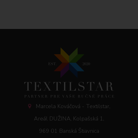
Marcela Kováčová - Textilstar,
Areál DUŽINA, Kolpašská 1,
969 01 Banská Štiavnica