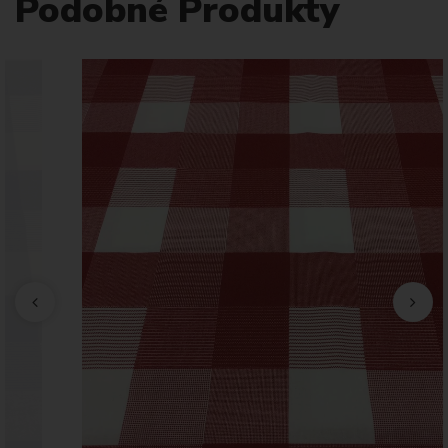
Podobné Produkty