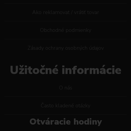
Ako reklamovat / vrátiť tovar
Obchodné podmienky
Zásady ochrany osobných údajov
Užitočné informácie
O nás
Často kladené otázky
Otváracie hodiny