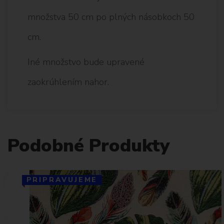
množstva 50 cm po plných násobkoch 50
cm.
Iné množstvo bude upravené
zaokrúhlením nahor.
Podobné Produkty
PRIPRAVUJEME