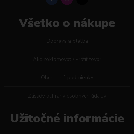
Všetko o nákupe
Doprava a platba
Ako reklamovat / vrátiť tovar
Obchodné podmienky
Zásady ochrany osobných údajov
Užitočné informácie