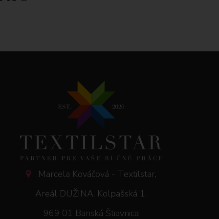
Marcela Kováčová - Textilstar,
Areál DUŽINA, Kolpašská 1,
969 01 Banská Štiavnica