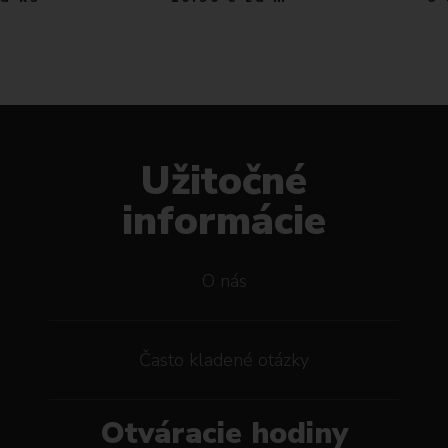
Užitočné
informácie
O nás
Často kladené otázky
Otváracie hodiny