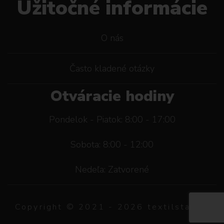
Užitočné informácie
O nás
Často kladené otázky
Otváracie hodiny
Pondelok - Piatok: 8:00 - 17:00
Sobota: 8:00 - 12:00
Nedeľa: Zatvorené
Copyright © 2021 -
2026
textilstar.sk