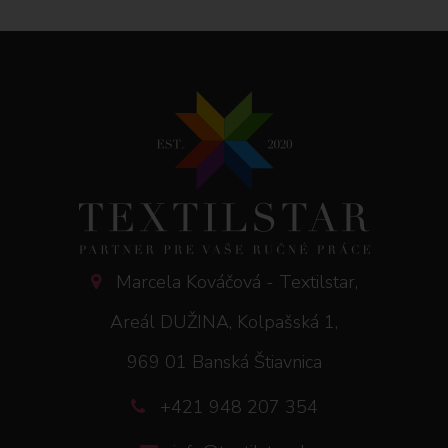
Marcela Kováčová - Textilstar,
Areál DUŽINA, Kolpašská 1,
969 01 Banská Štiavnica
+421 948 207 354