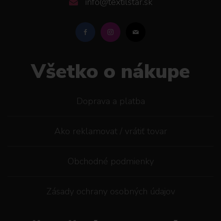
info@textilstar.sk
Všetko o nákupe
Doprava a platba
Ako reklamovat / vrátiť tovar
Obchodné podmienky
Zásady ochrany osobných údajov