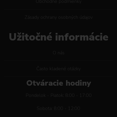
Obchodné podmienky
Zásady ochrany osobných údajov
Užitočné informácie
O nás
Často kladené otázky
Otváracie hodiny
Pondelok - Piatok: 8:00 - 17:00
Sobota: 8:00 - 12:00